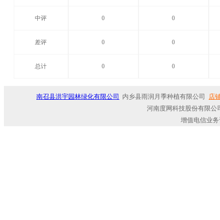
中评
0
0
差评
0
0
总计
0
0
南召县洪宇园林绿化有限公司
内乡县雨润月季种植有限公司
店
河南度网科技股份有限公司
增值电信业务许