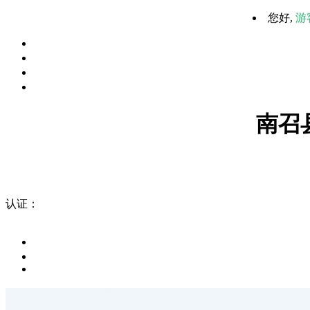
您好,
游
南召
认证：