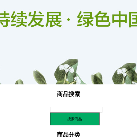
信用评价
商品搜索
商品分类