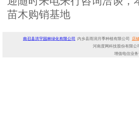
迎随时来电来行咨询洽谈，
苗木购销基地
南召县洪宇园林绿化有限公司
内乡县雨润月季种植有限公司
店
河南度网科技股份有限公司
增值电信业务许